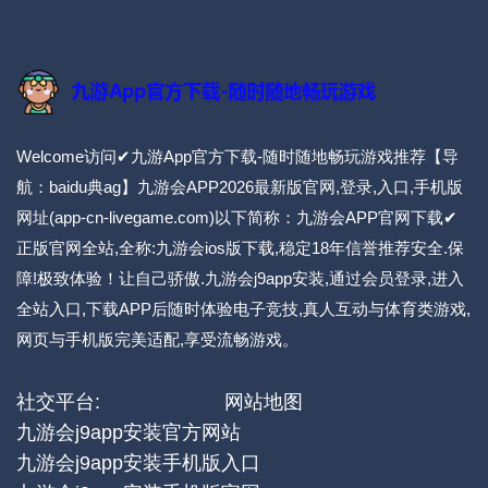
Welcome访问✔九游App官方下载-随时随地畅玩游戏推荐【导
航：baidu典ag】九游会APP2026最新版官网,登录,入口,手机版
网址(app-cn-livegame.com)以下简称：九游会APP官网下载✔
正版官网全站,全称:九游会ios版下载,稳定18年信誉推荐安全.保
障!极致体验！让自己骄傲.九游会j9app安装,通过会员登录,进入
全站入口,下载APP后随时体验电子竞技,真人互动与体育类游戏,
网页与手机版完美适配,享受流畅游戏。
社交平台:
网站地图
九游会j9app安装官方网站
九游会j9app安装手机版入口