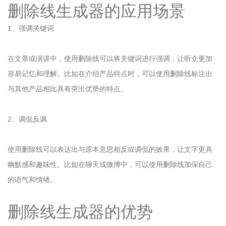
删除线生成器的应用场景
1、强调关键词
在文章或演讲中，使用删除线可以将关键词进行强调，让听众更加
容易记忆和理解。比如在介绍产品特点时，可以使用删除线标注出
与其他产品相比具有突出优势的特点。
2、调侃反讽
使用删除线可以表达出与原本意思相反或调侃的效果，让文字更具
幽默感和趣味性。比如在聊天或微博中，可以使用删除线加深自己
的语气和情绪。
删除线生成器的优势