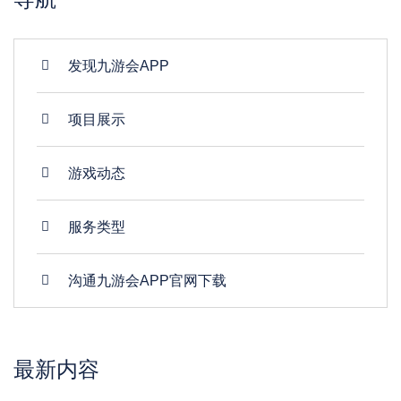
发现九游会APP
项目展示
游戏动态
服务类型
沟通九游会APP官网下载
最新内容