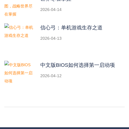
2026-04-14
信心弓：单机游戏生存之道
2026-04-13
中文版BIOS如何选择第一启动项
2026-04-12