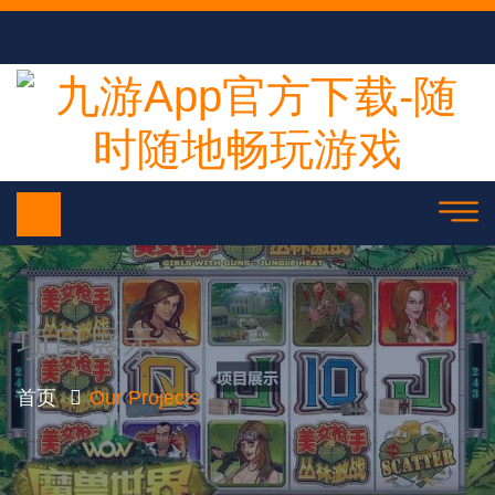
项目展示
首页
Our Projects