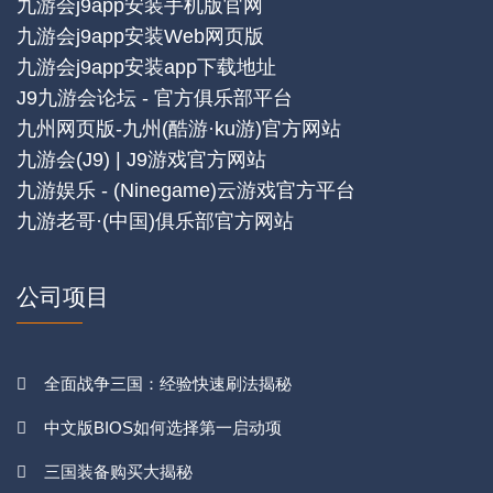
九游会j9app安装手机版官网
九游会j9app安装Web网页版
九游会j9app安装app下载地址
J9九游会论坛 - 官方俱乐部平台
九州网页版-九州(酷游·ku游)官方网站
九游会(J9) | J9游戏官方网站
九游娱乐 - (Ninegame)云游戏官方平台
九游老哥·(中国)俱乐部官方网站
公司项目
全面战争三国：经验快速刷法揭秘
中文版BIOS如何选择第一启动项
三国装备购买大揭秘