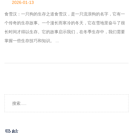
2026-01-13
食雪汉：一只狗的生存之道食雪汉，是一只流浪狗的名字，它有一
个传奇的生存故事。一个漫长而寒冷的冬天，它在雪地里奋斗了很
长时间才得以生存。它的故事启示我们，在冬季生存中，我们需要
掌握一些生存技巧和知识。 ...
导航