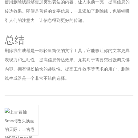
使用删除线能够更加突出表达的内容，让人眼前一亮，提高信息的
传达效果。即便是普通的文字信息，一旦添加了删除线，也能够吸
引人们的注意力，让信息得到更好的传递。
总结
删除线生成器是一款轻量简便的文字工具，它能够让你的文本更具
表现力和生动性，提高信息传达效果。尤其对于需要突出强调关键
内容、拥有轻松愉快的趣味性、提高工作效率等需求的用户，删除
线生成器是一个非常不错的选择。