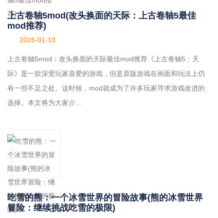
上古卷轴5mod(改头换面的天际：上古卷轴5最佳
mod推荐)
2026-01-10
上古卷轴5mod：改头换面的天际最佳mod推荐《上古卷轴5：天
际》是一款深受玩家喜爱的游戏，但是原版游戏在画面和玩法上仍
有一些不足之处。这时候，mod就成为了许多玩家寻求游戏改进的
选择。本文将为大家介...
吃雪的熊：一个冰雪世界的冒险故事(熊的冰雪世界
冒险：继续挑战吃雪的极限)