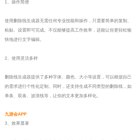
1、操作简便
使用删除线生成器无需任何专业技能和操作，只需要简单的复制、
粘贴、设置即可完成。不仅能够提高工作效率，还能让你更轻松愉
快地进行文字编辑。
2、使用灵活多样
删除线生成器提供了多种字体、颜色、大小等设置，可以根据自己
的需求进行个性化定制。同时，还支持生成不同类型的删除线，如
单条、双条、波浪线等，让你的文本更加多样化。
九游会APP
3、效果显著