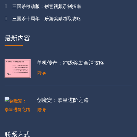
三国杀移动版：创意视频录制指南
三国杀十周年：乐游奖励领取攻略
最新内容
单机传奇：冲级奖励全清攻略
阅读
创魔宠：拳皇进阶之路
阅读
联系方式