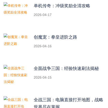
单机传奇：冲级奖励全清攻略
2026-04-17
创魔宠：拳皇进阶之路
2026-04-16
全面战争三国：经验快速刷法揭秘
2026-04-15
全战三国：电脑直接打开地图，战略
世界尽在掌握