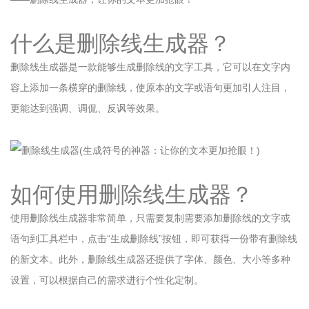
什么是删除线生成器？
删除线生成器是一款能够生成删除线的文字工具，它可以在文字内
容上添加一条横穿的删除线，使原本的文字或语句更加引人注目，
更能达到强调、调侃、反讽等效果。
如何使用删除线生成器？
使用删除线生成器非常简单，只需要复制需要添加删除线的文字或
语句到工具栏中，点击“生成删除线”按钮，即可获得一份带有删除线
的新文本。此外，删除线生成器还提供了字体、颜色、大小等多种
设置，可以根据自己的需求进行个性化定制。