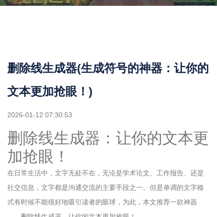
删除线生成器(生成符号的神器：让你的
文本更加抢眼！)
2026-01-12 07:30:53
删除线生成器：让你的文本更
加抢眼！
在日常生活中，文字无处不在，无论是学术论文、工作报告、还是
社交信息，文字都是沟通交流的主要手段之一。但是单调的文字格
式有时候不能很好地吸引读者的眼球，为此，本文推荐一款神器
——删除线生成器，让你的文本更加抢眼！