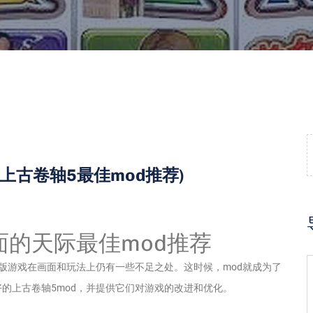
上古卷轴5最佳mod推荐)
面的天际最佳mod推荐
版游戏在画面和玩法上仍有一些不足之处。这时候，mod就成为了
的上古卷轴5mod，并提供它们对游戏的改进和优化。