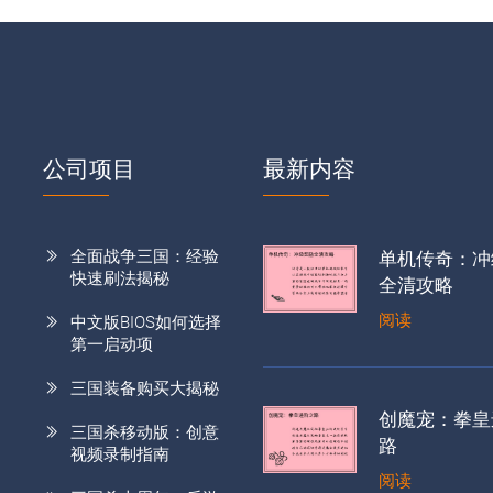
公司项目
最新内容
全面战争三国：经验
单机传奇：冲
快速刷法揭秘
全清攻略
阅读
中文版BIOS如何选择
第一启动项
三国装备购买大揭秘
创魔宠：拳皇
三国杀移动版：创意
路
视频录制指南
阅读