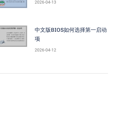
2026-04-13
中文版BIOS如何选择第一启动
项
2026-04-12