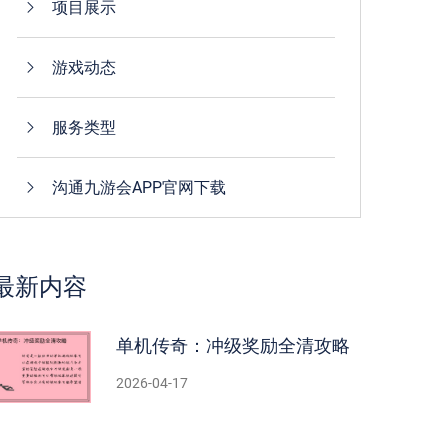
项目展示
游戏动态
服务类型
沟通九游会APP官网下载
最新内容
单机传奇：冲级奖励全清攻略
2026-04-17