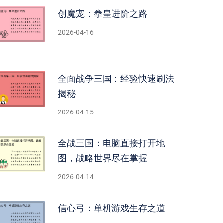
创魔宠：拳皇进阶之路
2026-04-16
全面战争三国：经验快速刷法
揭秘
2026-04-15
全战三国：电脑直接打开地
图，战略世界尽在掌握
2026-04-14
信心弓：单机游戏生存之道