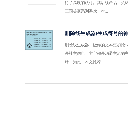
得了高度的认可。其后续产品，英
三国英豪系列游戏，本...
删除线生成器(生成符号的
删除线生成器：让你的文本更加抢
是社交信息，文字都是沟通交流的
球，为此，本文推荐一...