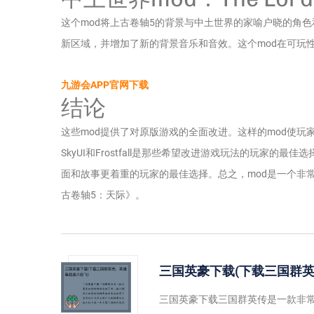
这个mod将上古卷轴5的背景与中土世界的家喻户晓的角
新区域，并增加了新的背景音乐和音效。这个mod在可玩性方面很
九游会APP官网下载
结论
这些mod提供了对原版游戏的全面改进。这样的mod使玩家
SkyUI和Frostfall是那些希望改进游戏玩法的玩家的最佳选择；而Rea
面和故事更着重的玩家的最佳选择。总之，mod是一个非
古卷轴5：天际》。
三国英豪下载(下载三国群英
三国英豪下载三国群英传是一款非