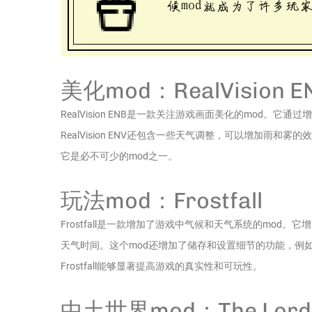
美化mod：RealVision E
RealVision ENB是一款关注游戏画面美化的mod
RealVision ENV还包含一些天气调整，可以增加雨
它是必不可少的mod之一。
玩法mod：Frostfall
Frostfall是一款增加了游戏中气候和天气系统的mo
天气时间。这个mod还增加了储存和设置细节的功能，例如
Frostfall能够显著提高游戏的真实性和可玩性。
中土世界mod：The Lord of