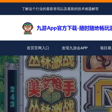
了解这个行业的最新资讯以及最新的技术难题解答
首页官网入口
发现九游会APP
项目展
项目展示