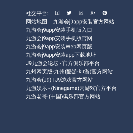
社交平台:
网站地图
九游会j9app安装官方网站
九游会j9app安装手机版入口
九游会j9app安装手机版官网
九游会j9app安装Web网页版
九游会j9app安装app下载地址
J9九游会论坛 - 官方俱乐部平台
九州网页版-九州(酷游·ku游)官方网站
九游会(J9) | J9游戏官方网站
九游娱乐 - (Ninegame)云游戏官方平台
九游老哥·(中国)俱乐部官方网站