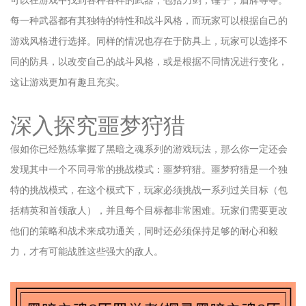
可以在游戏中找到各种各样的武器，包括刀剑，锤子，盾牌等等。
每一种武器都有其独特的特性和战斗风格，而玩家可以根据自己的
游戏风格进行选择。同样的情况也存在于防具上，玩家可以选择不
同的防具，以改变自己的战斗风格，或是根据不同情况进行变化，
这让游戏更加有趣且充实。
深入探究噩梦狩猎
假如你已经熟练掌握了黑暗之魂系列的游戏玩法，那么你一定还会
发现其中一个不同寻常的挑战模式：噩梦狩猎。噩梦狩猎是一个独
特的挑战模式，在这个模式下，玩家必须挑战一系列过关目标（包
括精英和首领敌人），并且每个目标都非常困难。玩家们需要更改
他们的策略和战术来成功通关，同时还必须保持足够的耐心和毅
力，才有可能战胜这些强大的敌人。