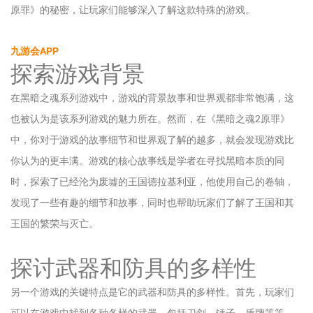
原罪》的秘密，让玩家们能够深入了解这款特殊的游戏。
九游会APP
探索游戏背景
在黑暗之魂系列游戏中，游戏的背景故事和世界观都非常饱满，这
也被认为是该系列游戏的魅力所在。然而，在《黑暗之魂2原罪》
中，你对于游戏的故事细节和世界观了解的越多，就会发现游戏比
你认为的更丰满。游戏的核心故事线是学者在寻找黑暗本质的同
时，探索了已经沦为废墟的王国德拉基利亚，他使用自己的卷轴，
发现了一些有趣的细节和故事，同时也帮助玩家们了解了王国和其
王国的繁荣与灭亡。
探讨武器和防具的多样性
另一个游戏的关键特点是它的武器和防具的多样性。首先，玩家们