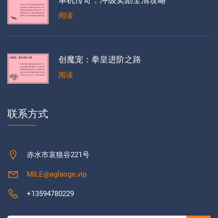
单机传奇：冲级奖励全清攻略
阅读
创魔宠：拳皇进阶之路
阅读
联系方式
赤水市哀狼谷221号
MILE@aglaoge.vip
+13594780229