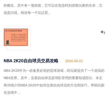
的概念。其中有一项技能，它可以在危急时刻拯救玩家的生命，它
就是闪现，相信每一个玩过英...
NBA 2K20自由球员交易攻略
2026-03-22
NBA 2K20作为一款备受欢迎的篮球游戏，给玩家提供了一个虚拟的
NBA世界。其中，交易自由球员是球队管理的重要组成部分。本文
将详细介绍NBA 2K20中如何交易自由球员的方法和技巧，帮助玩家
在游戏中...