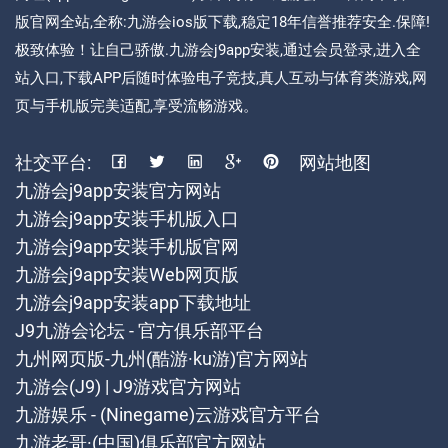
版官网全站,全称:九游会ios版下载,稳定18年信誉推荐安全.保障!
极致体验！让自己骄傲.九游会j9app安装,通过会员登录,进入全
站入口,下载APP后随时体验电子竞技,真人互动与体育类游戏,网
页与手机版完美适配,享受流畅游戏。
社交平台:
网站地图
九游会j9app安装官方网站
九游会j9app安装手机版入口
九游会j9app安装手机版官网
九游会j9app安装Web网页版
九游会j9app安装app下载地址
J9九游会论坛 - 官方俱乐部平台
九州网页版-九州(酷游·ku游)官方网站
九游会(J9) | J9游戏官方网站
九游娱乐 - (Ninegame)云游戏官方平台
九游老哥·(中国)俱乐部官方网站