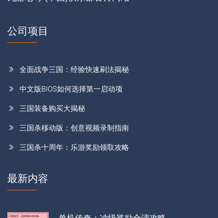
公司项目
全面战争三国：经验快速刷法揭秘
中文版BIOS如何选择第一启动项
三国装备购买大揭秘
三国杀移动版：创意视频录制指南
三国杀十周年：乐游奖励领取攻略
最新内容