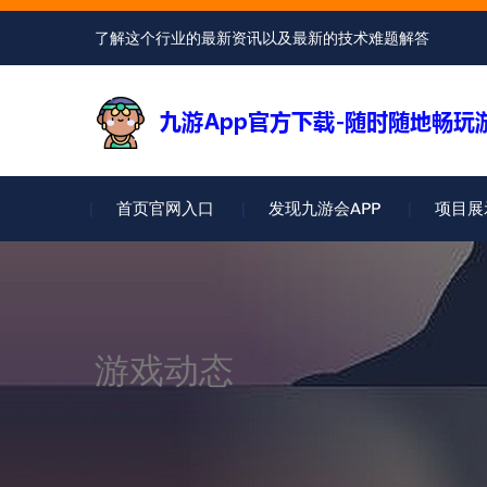
了解这个行业的最新资讯以及最新的技术难题解答
首页官网入口
发现九游会APP
项目展
游戏动态