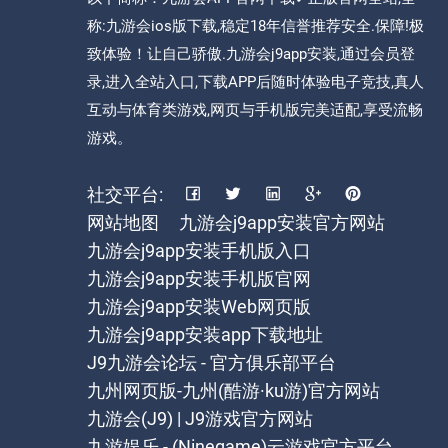
称:九游会ios版下载,稳定18年信誉推荐安全.保障!极
致体验！让自己骄傲.九游会j9app安装,通过会员登
录,进入全站入口,下载APP后随时体验电子竞技,真人
互动与体育类游戏,网页与手机版完美适配,享受流畅
游戏。
社交平台:
网站地图
九游会j9app安装官方网站
九游会j9app安装手机版入口
九游会j9app安装手机版官网
九游会j9app安装Web网页版
九游会j9app安装app下载地址
J9九游会论坛 - 官方俱乐部平台
九州网页版-九州(酷游·ku游)官方网站
九游会(J9) | J9游戏官方网站
九游娱乐 - (Ninegame)云游戏官方平台