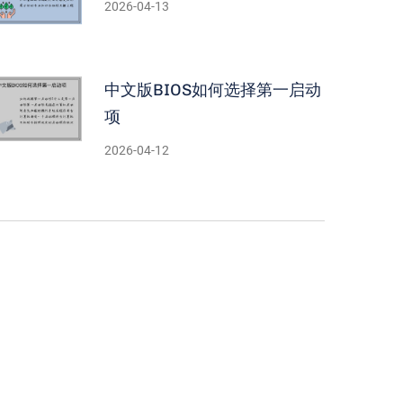
2026-04-13
中文版BIOS如何选择第一启动
项
2026-04-12