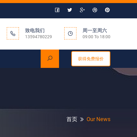
致电我们
周一至周六
13594780229
09:00 To 18:00
获得免费报价
首页
Our News