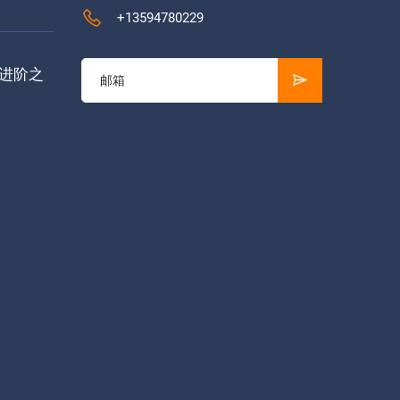
+13594780229
进阶之