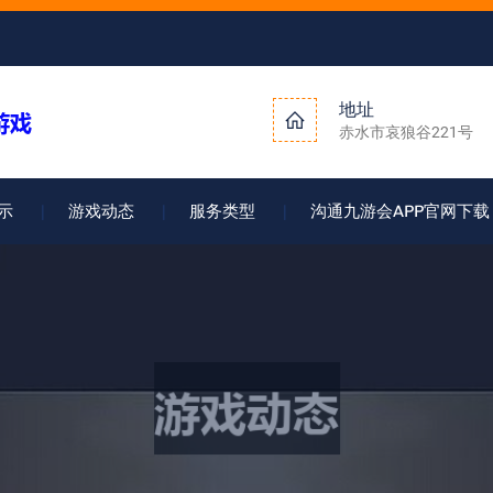
地址
赤水市哀狼谷221号
示
游戏动态
服务类型
沟通九游会APP官网下载