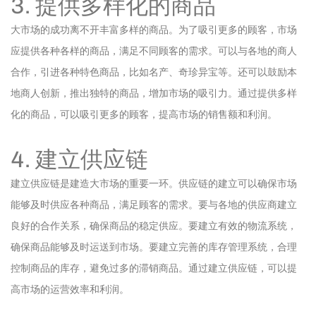
3. 提供多样化的商品
大市场的成功离不开丰富多样的商品。为了吸引更多的顾客，市场
应提供各种各样的商品，满足不同顾客的需求。可以与各地的商人
合作，引进各种特色商品，比如名产、奇珍异宝等。还可以鼓励本
地商人创新，推出独特的商品，增加市场的吸引力。通过提供多样
化的商品，可以吸引更多的顾客，提高市场的销售额和利润。
4. 建立供应链
建立供应链是建造大市场的重要一环。供应链的建立可以确保市场
能够及时供应各种商品，满足顾客的需求。要与各地的供应商建立
良好的合作关系，确保商品的稳定供应。要建立有效的物流系统，
确保商品能够及时运送到市场。要建立完善的库存管理系统，合理
控制商品的库存，避免过多的滞销商品。通过建立供应链，可以提
高市场的运营效率和利润。