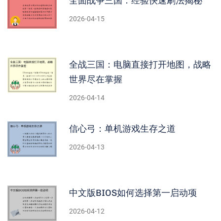
全面战争三国：经验快速刷法揭秘
2026-04-15
全战三国：电脑直接打开地图，战略
世界尽在掌握
2026-04-14
信心弓：单机游戏生存之道
2026-04-13
中文版BIOS如何选择第一启动项
2026-04-12