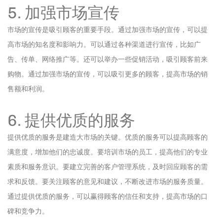
5. 加强市场宣传
市场的宣传是吸引顾客的重要手段。通过加强市场的宣传，可以提
高市场的知名度和影响力。可以通过各种渠道进行宣传，比如广
告、传单、网络推广等。还可以举办一些促销活动，吸引顾客前来
购物。通过加强市场的宣传，可以吸引更多的顾客，提高市场的销
售额和利润。
6. 提供优质的服务
提供优质的服务是建造大市场的关键。优质的服务可以提高顾客的
满意度，增加他们的忠诚度。要培训市场的员工，提高他们的专业
素质和服务意识。要建立完善的客户管理系统，及时回应顾客的需
求和反馈。要关注顾客的意见和建议，不断改进市场的服务质量。
通过提供优质的服务，可以赢得顾客的信任和支持，提高市场的口
碑和竞争力。