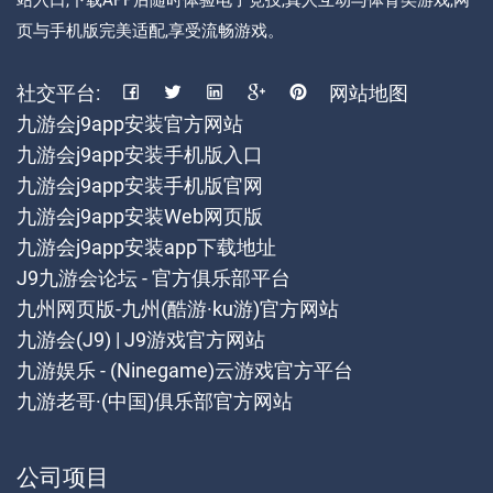
站入口,下载APP后随时体验电子竞技,真人互动与体育类游戏,网
页与手机版完美适配,享受流畅游戏。
社交平台:
网站地图
九游会j9app安装官方网站
九游会j9app安装手机版入口
九游会j9app安装手机版官网
九游会j9app安装Web网页版
九游会j9app安装app下载地址
J9九游会论坛 - 官方俱乐部平台
九州网页版-九州(酷游·ku游)官方网站
九游会(J9) | J9游戏官方网站
九游娱乐 - (Ninegame)云游戏官方平台
九游老哥·(中国)俱乐部官方网站
公司项目