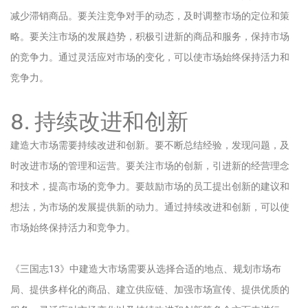
减少滞销商品。要关注竞争对手的动态，及时调整市场的定位和策
略。要关注市场的发展趋势，积极引进新的商品和服务，保持市场
的竞争力。通过灵活应对市场的变化，可以使市场始终保持活力和
竞争力。
8. 持续改进和创新
建造大市场需要持续改进和创新。要不断总结经验，发现问题，及
时改进市场的管理和运营。要关注市场的创新，引进新的经营理念
和技术，提高市场的竞争力。要鼓励市场的员工提出创新的建议和
想法，为市场的发展提供新的动力。通过持续改进和创新，可以使
市场始终保持活力和竞争力。
《三国志13》中建造大市场需要从选择合适的地点、规划市场布
局、提供多样化的商品、建立供应链、加强市场宣传、提供优质的