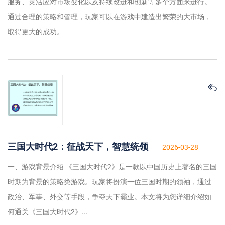
服务、灵活应对市场变化以及持续改进和创新等多个方面来进行。
通过合理的策略和管理，玩家可以在游戏中建造出繁荣的大市场，
取得更大的成功。
三国大时代2：征战天下，智慧统领
2026-03-28
一、游戏背景介绍 《三国大时代2》是一款以中国历史上著名的三国
时期为背景的策略类游戏。玩家将扮演一位三国时期的领袖，通过
政治、军事、外交等手段，争夺天下霸业。本文将为您详细介绍如
何通关《三国大时代2》...