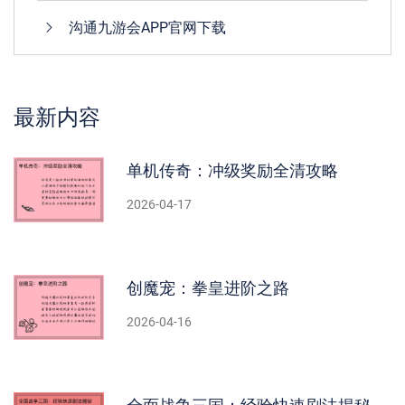
沟通九游会APP官网下载
最新内容
单机传奇：冲级奖励全清攻略
2026-04-17
创魔宠：拳皇进阶之路
2026-04-16