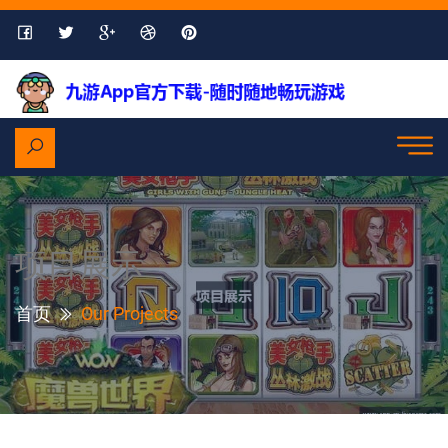
项目展示
首页
Our Projects