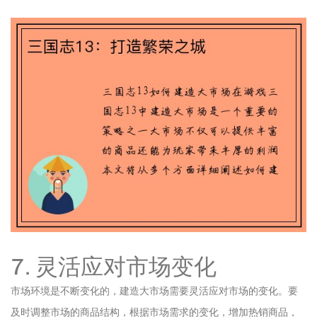
7. 灵活应对市场变化
市场环境是不断变化的，建造大市场需要灵活应对市场的变化。要
及时调整市场的商品结构，根据市场需求的变化，增加热销商品，