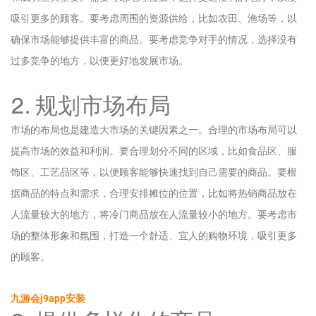
吸引更多的顾客。要考虑周围的资源供给，比如农田、渔场等，以
确保市场能够提供丰富的商品。要考虑竞争对手的情况，选择没有
过多竞争的地方，以便更好地发展市场。
2. 规划市场布局
市场的布局也是建造大市场的关键因素之一。合理的市场布局可以
提高市场的效益和利润。要合理划分不同的区域，比如食品区、服
饰区、工艺品区等，以便顾客能够快速找到自己需要的商品。要根
据商品的特点和需求，合理安排摊位的位置，比如将热销商品放在
人流量较大的地方，将冷门商品放在人流量较小的地方。要考虑市
场的整体形象和氛围，打造一个舒适、宜人的购物环境，吸引更多
的顾客。
九游会j9app安装