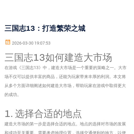
三国志13：打造繁荣之城
2026-03-30 19:07:53
三国志13如何建造大市场
在游戏《三国志13》中，建造大市场是一个重要的策略之一。大市
场不仅可以提供丰富的商品，还能为玩家带来丰厚的利润。本文将
从多个方面详细阐述如何建造大市场，帮助玩家在游戏中取得更大
的成功。
1. 选择合适的地点
建造大市场的第一步是选择合适的地点。地点的选择对市场的发展
和成功至关重要。需要考虑地理位置，选择交通便利的地方，以便