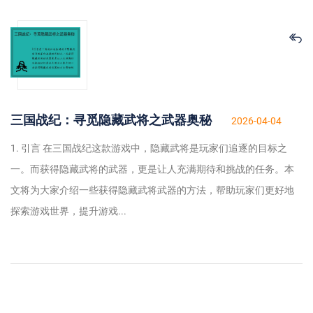
三国战纪：寻觅隐藏武将之武器奥秘
2026-04-04
1. 引言 在三国战纪这款游戏中，隐藏武将是玩家们追逐的目标之
一。而获得隐藏武将的武器，更是让人充满期待和挑战的任务。本
文将为大家介绍一些获得隐藏武将武器的方法，帮助玩家们更好地
探索游戏世界，提升游戏...