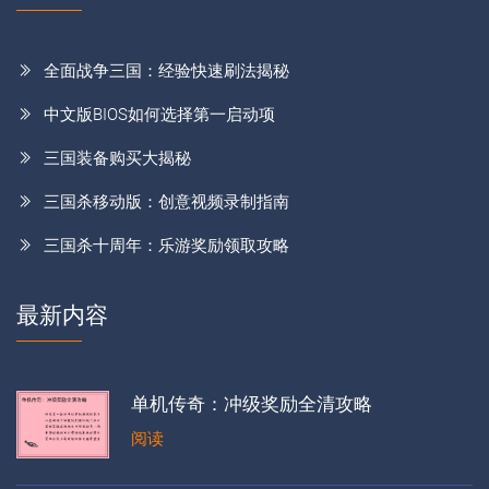
全面战争三国：经验快速刷法揭秘
中文版BIOS如何选择第一启动项
三国装备购买大揭秘
三国杀移动版：创意视频录制指南
三国杀十周年：乐游奖励领取攻略
最新内容
单机传奇：冲级奖励全清攻略
阅读