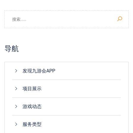
导航
发现九游会APP
项目展示
游戏动态
服务类型