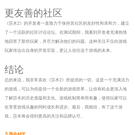
更友善的社区
《莎木2》的开发者一直致力于保持其社区的友好性和亲和力，建立
了一个活跃的社区讨论论坛。在测试期间，我看到开发者充满热情
地回答了那些玩家，并尽力解决他们的问题。这种关注不仅向游戏
玩家传达出自身的开发宗旨，更让人信任这个游戏的未来。
结论
总的来说，我非常喜欢《莎木2》所提供的一切。这是一个充满活力
的游戏，可以为你提供一个全新的游戏世界，让你有机会更深入地
了解莎木的历史底蕴和文化。游戏机制简单而有趣，使得玩家可以
在享受游戏乐趣的同时成长和进步。最后，我相信，有了这个游
戏，莎木将会得到更高的关注和品牌认可。
九游会APP