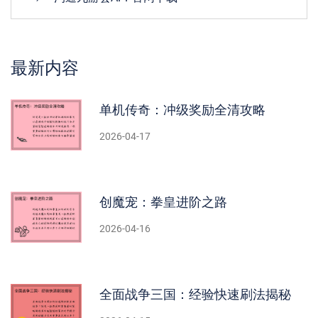
最新内容
单机传奇：冲级奖励全清攻略
2026-04-17
创魔宠：拳皇进阶之路
2026-04-16
全面战争三国：经验快速刷法揭秘