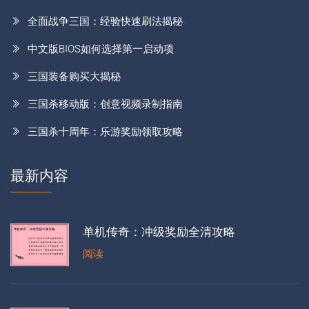
全面战争三国：经验快速刷法揭秘
中文版BIOS如何选择第一启动项
三国装备购买大揭秘
三国杀移动版：创意视频录制指南
三国杀十周年：乐游奖励领取攻略
最新内容
单机传奇：冲级奖励全清攻略
阅读