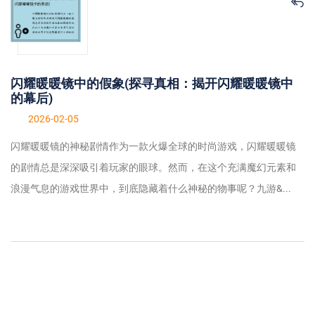
闪耀暖暖镜中的假象(探寻真相：揭开闪耀暖暖镜中
的幕后)
2026-02-05
闪耀暖暖镜的神秘剧情作为一款火爆全球的时尚游戏，闪耀暖暖镜
的剧情总是深深吸引着玩家的眼球。然而，在这个充满魔幻元素和
浪漫气息的游戏世界中，到底隐藏着什么神秘的物事呢？九游&...