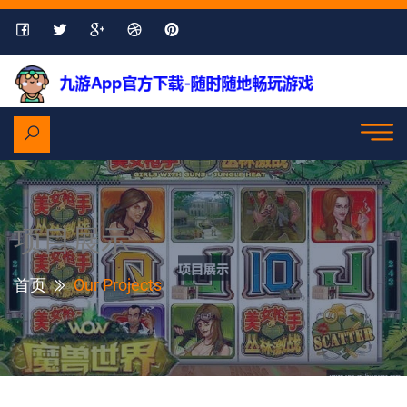
项目展示
首页
Our Projects