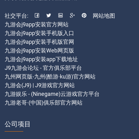
社交平台:
网站地图
九游会j9app安装官方网站
九游会j9app安装手机版入口
九游会j9app安装手机版官网
九游会j9app安装Web网页版
九游会j9app安装app下载地址
J9九游会论坛 - 官方俱乐部平台
九州网页版-九州(酷游·ku游)官方网站
九游会(J9) | J9游戏官方网站
九游娱乐 - (Ninegame)云游戏官方平台
九游老哥·(中国)俱乐部官方网站
公司项目