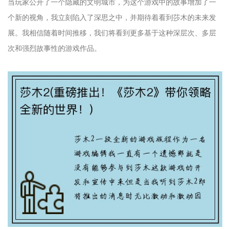
当玩家公开了一个隐藏的文明城市，为这个游戏中的故事增加了一
个新的视角，我立刻陷入了深思之中，并期待着看到莎木的未来发
展。我相信随着时间推移，我们将看到更多基于这种深层次、多层
次和强烈故事性的游戏作品。