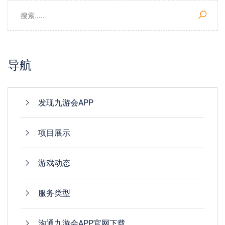
导航
发现九游会APP
项目展示
游戏动态
服务类型
沟通九游会APP官网下载