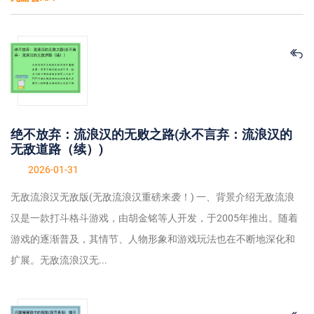
绝不放弃：流浪汉的无败之路(永不言弃：流浪汉的
无敌道路（续）)
2026-01-31
无敌流浪汉无敌版(无敌流浪汉重磅来袭！) 一、背景介绍无敌流浪
汉是一款打斗格斗游戏，由胡金铭等人开发，于2005年推出。随着
游戏的逐渐普及，其情节、人物形象和游戏玩法也在不断地深化和
扩展。无敌流浪汉无...