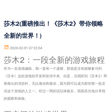
莎木2(重磅推出！《莎木2》带你领略
全新的世界！)
2026-02-01 07:32:04
莎木2：一段全新的游戏旅程
作为一名游戏编辑，我一直有一个遗憾，那就是没有能够参与到
《莎木》这款游戏的开发和宣传中来。但是，当我听到《莎木2》即
将推出的消息时，无比激动和激动，因为我可以成为那些第一批尝
试这个游戏的人之一。经过一周的试玩体验后，我很高兴地分享我
的观察和体验。