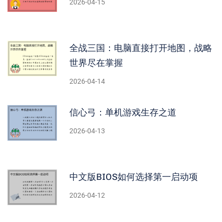
2026-04-15
全战三国：电脑直接打开地图，战略
世界尽在掌握
2026-04-14
信心弓：单机游戏生存之道
2026-04-13
中文版BIOS如何选择第一启动项
2026-04-12