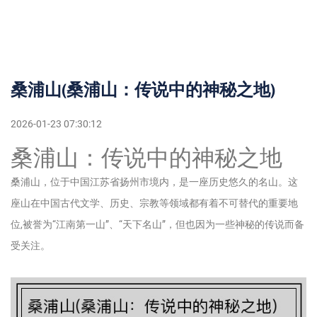
桑浦山(桑浦山：传说中的神秘之地)
2026-01-23 07:30:12
桑浦山：传说中的神秘之地
桑浦山，位于中国江苏省扬州市境内，是一座历史悠久的名山。这
座山在中国古代文学、历史、宗教等领域都有着不可替代的重要地
位,被誉为“江南第一山”、“天下名山”，但也因为一些神秘的传说而备
受关注。