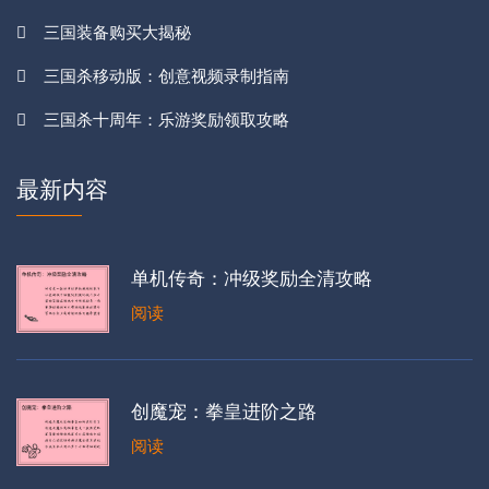
三国装备购买大揭秘
三国杀移动版：创意视频录制指南
三国杀十周年：乐游奖励领取攻略
最新内容
单机传奇：冲级奖励全清攻略
阅读
创魔宠：拳皇进阶之路
阅读