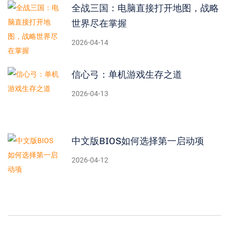
全战三国：电脑直接打开地图，战略
世界尽在掌握
2026-04-14
信心弓：单机游戏生存之道
2026-04-13
中文版BIOS如何选择第一启动项
2026-04-12