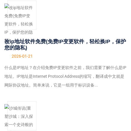
改ip地址软件免费(免费IP变更软件，轻松换IP，保护
您的隐私)
2026-01-21
什么是IP地址？在介绍免费IP变更软件之前，我们需要了解什么是IP
地址。IP地址是Internet Protocol Address的缩写，翻译成中文就是
网际协议地址。简单来说，它是一组用于标识设备...