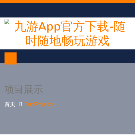
项目展示
首页
Our Projects