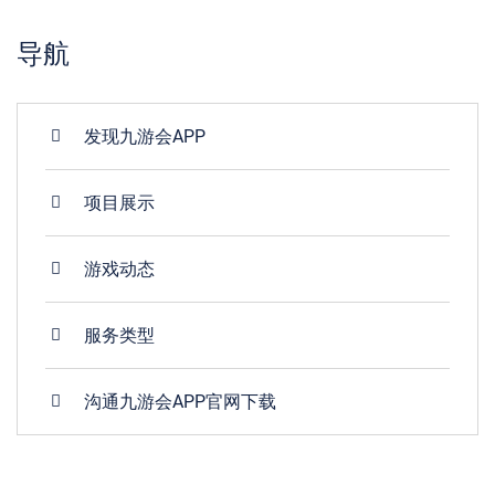
导航
发现九游会APP
项目展示
游戏动态
服务类型
沟通九游会APP官网下载