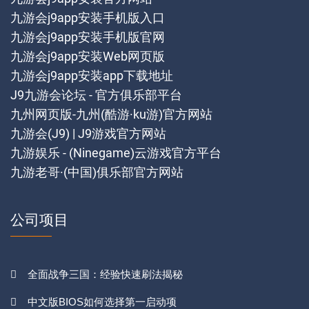
九游会j9app安装手机版入口
九游会j9app安装手机版官网
九游会j9app安装Web网页版
九游会j9app安装app下载地址
J9九游会论坛 - 官方俱乐部平台
九州网页版-九州(酷游·ku游)官方网站
九游会(J9) | J9游戏官方网站
九游娱乐 - (Ninegame)云游戏官方平台
九游老哥·(中国)俱乐部官方网站
公司项目
全面战争三国：经验快速刷法揭秘
中文版BIOS如何选择第一启动项