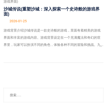
沙城传说(重塑沙城：深入探索一个史诗般的游戏界
面)
2026-01-25
游戏背景介绍沙城传说是一款史诗般的游戏，里面有着精美的游戏
界面和丰富的游戏内容。游戏背景设定在一个充满魔法和奇幻的世
界里，玩家可以扮演不同的角色，体验各种不同的冒险和挑战。九ۣ...