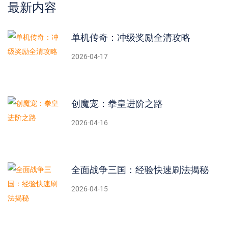
最新内容
单机传奇：冲级奖励全清攻略
2026-04-17
创魔宠：拳皇进阶之路
2026-04-16
全面战争三国：经验快速刷法揭秘
2026-04-15