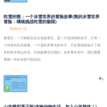
吃雪的熊：一个冰雪世界的冒险故事(熊的冰雪世界
冒险：继续挑战吃雪的极限)
2026-01-13
食雪汉：一只狗的生存之道食雪汉，是一只流浪狗的名字，它有一
个传奇的生存故事。一个漫长而寒冷的冬天，它在雪地里奋斗了很
长时间才得以生存。它的故事启示我们，在冬季生存中，我们需要
掌握一些生存技巧和知识。 ...
山羊模拟器正版(体验动物生活，加入山羊群体！)