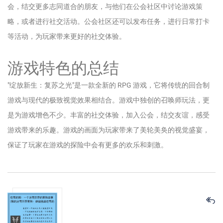
会，结交更多志同道合的朋友，与他们在公会社区中讨论游戏策
略，或者进行社交活动。公会社区还可以发布任务，进行日常打卡
等活动，为玩家带来更好的社交体验。
游戏特色的总结
"绽放新生：复苏之光"是一款全新的 RPG 游戏，它将传统的回合制
游戏与现代的极致视觉效果相结合。游戏中独创的召唤师玩法，更
是为游戏增色不少。丰富的社交体验，加入公会，结交友谊，感受
游戏带来的乐趣。游戏的画面为玩家带来了美轮美奂的视觉盛宴，
保证了玩家在游戏的探险中会有更多的欢乐和刺激。