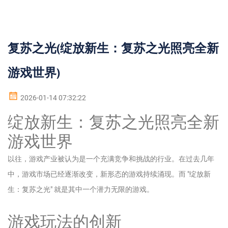
复苏之光(绽放新生：复苏之光照亮全新
游戏世界)
2026-01-14 07:32:22
绽放新生：复苏之光照亮全新
游戏世界
以往，游戏产业被认为是一个充满竞争和挑战的行业。在过去几年
中，游戏市场已经逐渐改变，新形态的游戏持续涌现。而 "绽放新
生：复苏之光" 就是其中一个潜力无限的游戏。
游戏玩法的创新