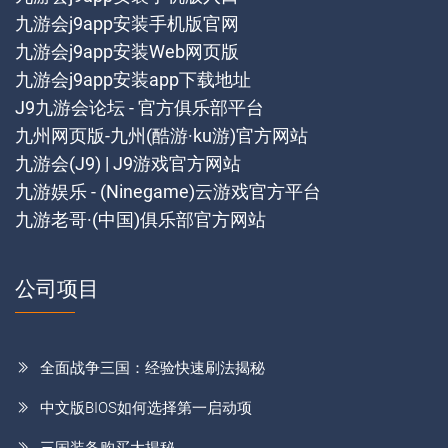
九游会j9app安装手机版官网
九游会j9app安装Web网页版
九游会j9app安装app下载地址
J9九游会论坛 - 官方俱乐部平台
九州网页版-九州(酷游·ku游)官方网站
九游会(J9) | J9游戏官方网站
九游娱乐 - (Ninegame)云游戏官方平台
九游老哥·(中国)俱乐部官方网站
公司项目
全面战争三国：经验快速刷法揭秘
中文版BIOS如何选择第一启动项