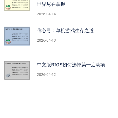
世界尽在掌握
2026-04-14
信心弓：单机游戏生存之道
2026-04-13
中文版BIOS如何选择第一启动项
2026-04-12