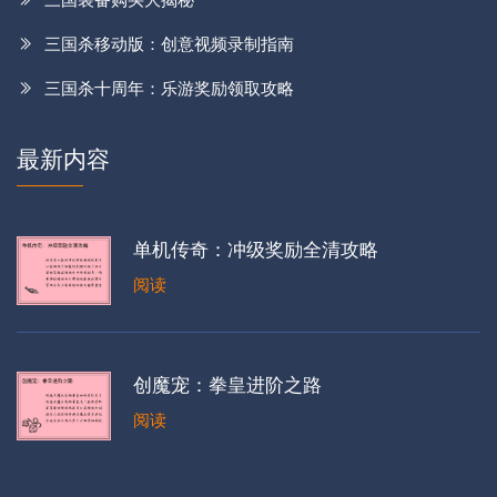
三国装备购买大揭秘
三国杀移动版：创意视频录制指南
三国杀十周年：乐游奖励领取攻略
最新内容
单机传奇：冲级奖励全清攻略
阅读
创魔宠：拳皇进阶之路
阅读