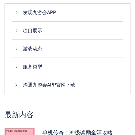
发现九游会APP
项目展示
游戏动态
服务类型
沟通九游会APP官网下载
最新内容
单机传奇：冲级奖励全清攻略