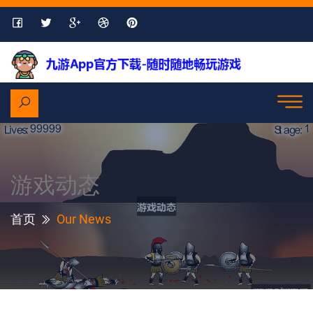
游戏动态
首页
Our News