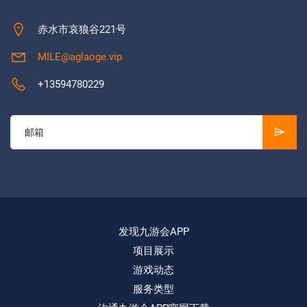
赤水市哀狼谷221号
MILE@aglaoge.vip
+13594780229
发现九游会APP
项目展示
游戏动态
服务类型