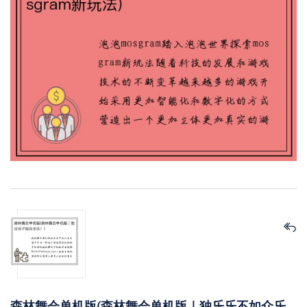
森林舞会单机版(森林舞会单机版｜独乐乐不如众乐