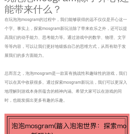
能带来什么？
在玩泡泡mosgram的过程中，我们能够获得的远不仅仅是开心这一
个字。事实上，探索mosgram新玩法除了带来欢乐之外，还可以提
高我们的动手能力、思考能力等。通过游戏中的数学、物理、文字
等等内容，可以让我们更好地锻炼自己的思维方式，从而有助于发
展我们的多方面能力。
总而言之，泡泡mosgram是一款富有挑战性和趣味性的游戏，我们
可以在其中收获很多。通过探索mosgram新玩法，我们可以更深入
地理解到游戏本身所蕴含的精神内涵。希望大家可以在游戏的同
时，也能发掘出更多有趣的乐趣。