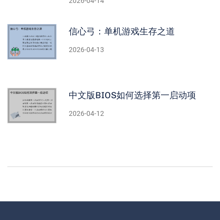
2026-04-14
信心弓：单机游戏生存之道
2026-04-13
中文版BIOS如何选择第一启动项
2026-04-12