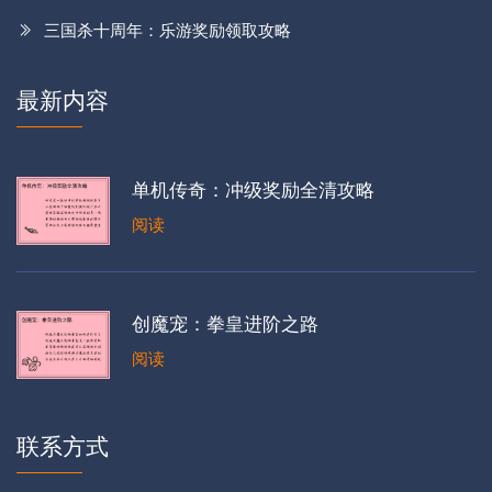
三国杀十周年：乐游奖励领取攻略
最新内容
单机传奇：冲级奖励全清攻略
阅读
创魔宠：拳皇进阶之路
阅读
联系方式