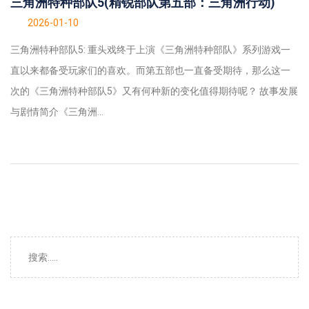
三角洲特种部队5(精锐部队第五部：三角洲行动)
2026-01-10
三角洲特种部队5: 重头戏终于上演《三角洲特种部队》系列游戏一
直以来都备受玩家们的喜欢。而第五部也一直备受期待，那么这一
次的《三角洲特种部队5》又有何种新的变化值得期待呢？ 故事发展
与剧情简介《三角洲...