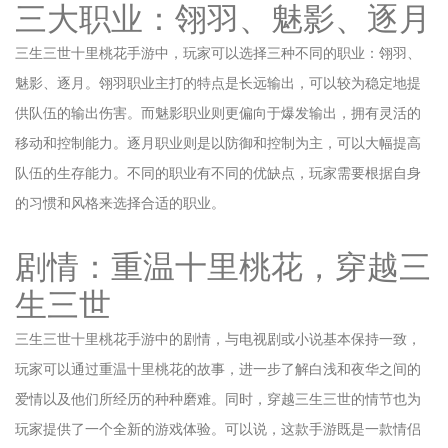
三大职业：翎羽、魅影、逐月
三生三世十里桃花手游中，玩家可以选择三种不同的职业：翎羽、
魅影、逐月。翎羽职业主打的特点是长远输出，可以较为稳定地提
供队伍的输出伤害。而魅影职业则更偏向于爆发输出，拥有灵活的
移动和控制能力。逐月职业则是以防御和控制为主，可以大幅提高
队伍的生存能力。不同的职业有不同的优缺点，玩家需要根据自身
的习惯和风格来选择合适的职业。
剧情：重温十里桃花，穿越三
生三世
三生三世十里桃花手游中的剧情，与电视剧或小说基本保持一致，
玩家可以通过重温十里桃花的故事，进一步了解白浅和夜华之间的
爱情以及他们所经历的种种磨难。同时，穿越三生三世的情节也为
玩家提供了一个全新的游戏体验。可以说，这款手游既是一款情侣