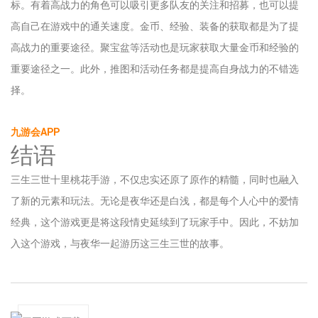
标。有着高战力的角色可以吸引更多队友的关注和招募，也可以提
高自己在游戏中的通关速度。金币、经验、装备的获取都是为了提
高战力的重要途径。聚宝盆等活动也是玩家获取大量金币和经验的
重要途径之一。此外，推图和活动任务都是提高自身战力的不错选
择。
九游会APP
结语
三生三世十里桃花手游，不仅忠实还原了原作的精髓，同时也融入
了新的元素和玩法。无论是夜华还是白浅，都是每个人心中的爱情
经典，这个游戏更是将这段情史延续到了玩家手中。因此，不妨加
入这个游戏，与夜华一起游历这三生三世的故事。