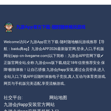
Welcome访问✔九游App官方下载-随时随地畅玩游戏推荐【导
航：baidu典ag】九游会APP2026最新版官网,登录,入口,手机版
网址(app-cn-livegame.com)以下简称：九游会APP官网下载✔
正版官网全站,全称:九游会ios版下载,稳定18年信誉推荐安全.保
障!极致体验！让自己骄傲.九游会j9app安装,通过会员登录,进入
全站入口,下载APP后随时体验电子竞技,真人互动与体育类游戏,
网页与手机版完美适配,享受流畅游戏。
社交平台:
网站地图
九游会j9app安装官方网站