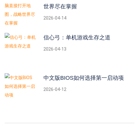
世界尽在掌握
2026-04-14
信心弓：单机游戏生存之道
2026-04-13
中文版BIOS如何选择第一启动项
2026-04-12