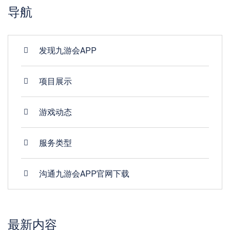
导航
发现九游会APP
项目展示
游戏动态
服务类型
沟通九游会APP官网下载
最新内容